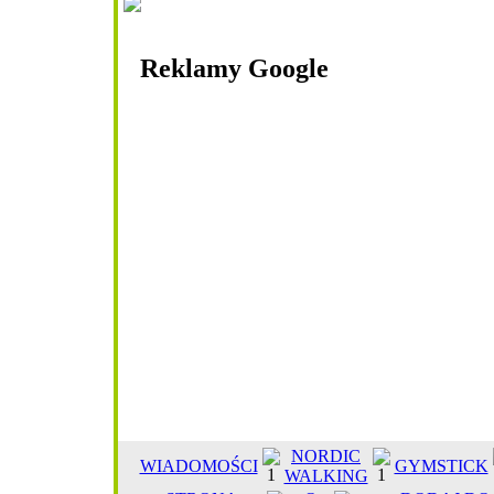
Reklamy Google
NORDIC
WIADOMOŚCI
GYMSTICK
WALKING